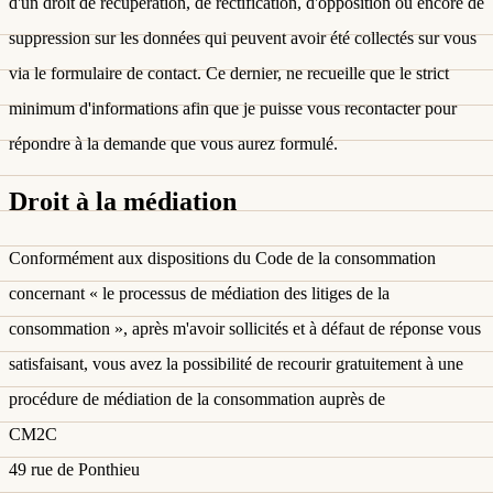
d'un droit de récupération, de rectification, d'opposition ou encore de
suppression sur les données qui peuvent avoir été collectés sur vous
via le formulaire de contact. Ce dernier, ne recueille que le strict
minimum d'informations afin que je puisse vous recontacter pour
répondre à la demande que vous aurez formulé.
Droit à la médiation
Conformément aux dispositions du Code de la consommation
concernant « le processus de médiation des litiges de la
consommation », après m'avoir sollicités et à défaut de réponse vous
satisfaisant, vous avez la possibilité de recourir gratuitement à une
procédure de médiation de la consommation auprès de
CM2C
49 rue de Ponthieu