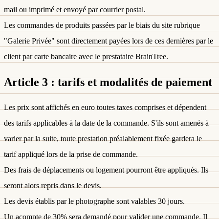
mail ou imprimé et envoyé par courrier postal.
Les commandes de produits passées par le biais du site rubrique
"Galerie Privée" sont directement payées lors de ces dernières par le
client par carte bancaire avec le prestataire BrainTree.
Article 3 : tarifs et modalités de paiement
Les prix sont affichés en euro toutes taxes comprises et dépendent
des tarifs applicables à la date de la commande. S'ils sont amenés à
varier par la suite, toute prestation préalablement fixée gardera le
tarif appliqué lors de la prise de commande.
Des frais de déplacements ou logement pourront être appliqués. Ils
seront alors repris dans le devis.
Les devis établis par le photographe sont valables 30 jours.
Un acompte de 30% sera demandé pour valider une commande. Il