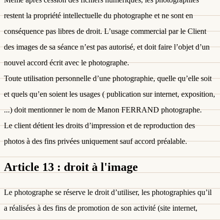
restent la propriété intellectuelle du photographe et ne sont en
conséquence pas libres de droit. L’usage commercial par le Client
des images de sa séance n’est pas autorisé, et doit faire l’objet d’un
nouvel accord écrit avec le photographe.
Toute utilisation personnelle d’une photographie, quelle qu’elle soit
et quels qu’en soient les usages ( publication sur internet, exposition,
...) doit mentionner le nom de Manon FERRAND photographe.
Le client détient les droits d’impression et de reproduction des
photos à des fins privées uniquement sauf accord préalable.
Article 13 : droit à l'image
Le photographe se réserve le droit d’utiliser, les photographies qu’il
a réalisées à des fins de promotion de son activité (site internet,