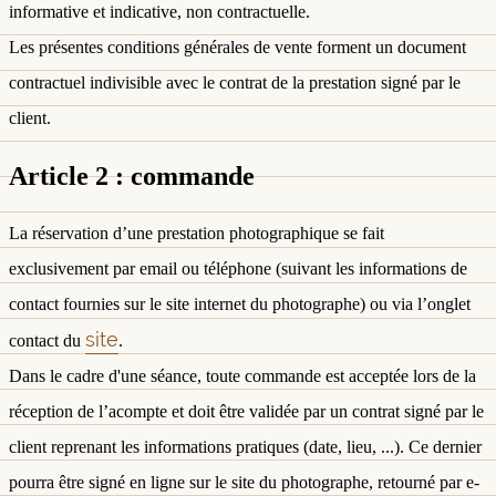
informative et indicative, non contractuelle.
Les présentes conditions générales de vente forment un document
contractuel indivisible avec le contrat de la prestation signé par le
client.
Article 2 : commande
La réservation d’une prestation photographique se fait
exclusivement par email ou téléphone (suivant les informations de
contact fournies sur le site internet du photographe) ou via l’onglet
site
contact du
.
Dans le cadre d'une séance, toute commande est acceptée lors de la
réception de l’acompte et doit être validée par un contrat signé par le
client reprenant les informations pratiques (date, lieu, ...). Ce dernier
pourra être signé en ligne sur le site du photographe, retourné par e-