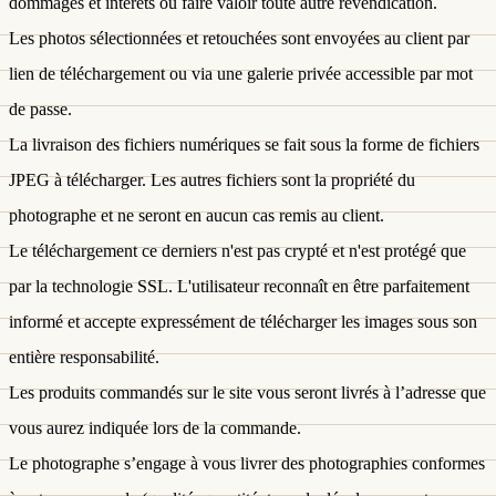
dommages et intérêts ou faire valoir toute autre revendication.
Les photos sélectionnées et retouchées sont envoyées au client par
lien de téléchargement ou via une galerie privée accessible par mot
de passe.
La livraison des fichiers numériques se fait sous la forme de fichiers
JPEG à télécharger. Les autres fichiers sont la propriété du
photographe et ne seront en aucun cas remis au client.
Le téléchargement ce derniers n'est pas crypté et n'est protégé que
par la technologie SSL. L'utilisateur reconnaît en être parfaitement
informé et accepte expressément de télécharger les images sous son
entière responsabilité.
Les produits commandés sur le site vous seront livrés à l’adresse que
vous aurez indiquée lors de la commande.
Le photographe s’engage à vous livrer des photographies conformes