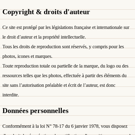
Copyright & droits d'auteur
Ce site est protégé par les législations française et internationale sur
le
droit d’auteur
et la
propriété intellectuelle
.
Tous les droits de reproduction sont réservés, y compris pour les
photos, icones et marques.
Toute reproduction totale ou partielle
de la marque, du logo ou des
ressources telles que les
photos
, effectuée à partir des éléments du
site sans l’autorisation préalable et écrit de l’auteur, est donc
interdite
.
Données personnelles
Conformément à la loi N° 78-17 du 6 janvier 1978, vous disposez