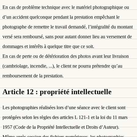
En cas de problème technique avec le matériel photographique ou
d’un accident quelconque pendant la prestation empêchant le
photographe de remettre le travail demandé, l’intégralité du montant
versé sera remboursé, sans pour autant donner lieu au versement de
dommages et intérêts à quelque titre que ce soit.
En cas de perte ou de détérioration des photos avant leur livraison
(cambriolage, incendie, ...), le client ne pourra prétendre qu’au
remboursement de la prestation.
Article 12 : propriété intellectuelle
Les photographies réalisées lors d’une séance avec le client sont
protégées selon les règles des articles L 121-1 et la loi du 11 mars
1957 (Code de la Propriété Intellectuelle et Droits d’Auteur).
Même après cession des fichiers numériques, les photographies