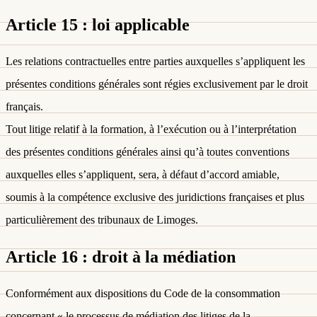
Article 15 : loi applicable
Les relations contractuelles entre parties auxquelles s’appliquent les
présentes conditions générales sont régies exclusivement par le droit
français.
Tout litige relatif à la formation, à l’exécution ou à l’interprétation
des présentes conditions générales ainsi qu’à toutes conventions
auxquelles elles s’appliquent, sera, à défaut d’accord amiable,
soumis à la compétence exclusive des juridictions françaises et plus
particulièrement des tribunaux de Limoges.
Article 16 : droit à la médiation
Conformément aux dispositions du Code de la consommation
concernant « le processus de médiation des litiges de la