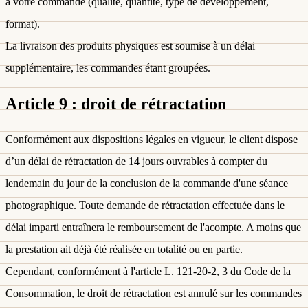
à votre commande (qualité, quantité, type de développement,
format).
La livraison des produits physiques est soumise à un délai
supplémentaire, les commandes étant groupées.
Article 9 : droit de rétractation
Conformément aux dispositions légales en vigueur, le client dispose
d’un délai de rétractation de 14 jours ouvrables à compter du
lendemain du jour de la conclusion de la commande d'une séance
photographique. Toute demande de rétractation effectuée dans le
délai imparti entraînera le remboursement de l'acompte. A moins que
la prestation ait déjà été réalisée en totalité ou en partie.
Cependant, conformément à l'article L. 121-20-2, 3 du Code de la
Consommation, le droit de rétractation est annulé sur les commandes