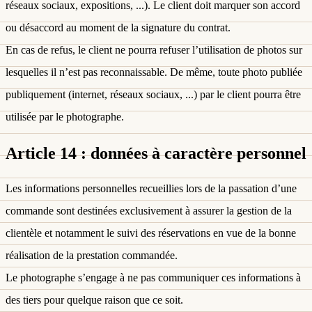
réseaux sociaux, expositions, ...). Le client doit marquer son accord
ou désaccord au moment de la signature du contrat.
En cas de refus, le client ne pourra refuser l’utilisation de photos sur
lesquelles il n’est pas reconnaissable. De même, toute photo publiée
publiquement (internet, réseaux sociaux, ...) par le client pourra être
utilisée par le photographe.
Article 14 : données à caractère personnel
Les informations personnelles recueillies lors de la passation d’une
commande sont destinées exclusivement à assurer la gestion de la
clientèle et notamment le suivi des réservations en vue de la bonne
réalisation de la prestation commandée.
Le photographe s’engage à ne pas communiquer ces informations à
des tiers pour quelque raison que ce soit.