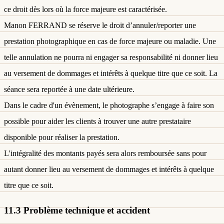
ce droit dès lors où la force majeure est caractérisée.
Manon FERRAND se réserve le droit d’annuler/reporter une
prestation photographique en cas de force majeure ou maladie. Une
telle annulation ne pourra ni engager sa responsabilité ni donner lieu
au versement de dommages et intérêts à quelque titre que ce soit. La
séance sera reportée à une date ultérieure.
Dans le cadre d'un évènement, le photographe s’engage à faire son
possible pour aider les clients à trouver une autre prestataire
disponible pour réaliser la prestation.
L'intégralité des montants payés sera alors remboursée sans pour
autant donner lieu au versement de dommages et intérêts à quelque
titre que ce soit.
11.3 Problème technique et accident