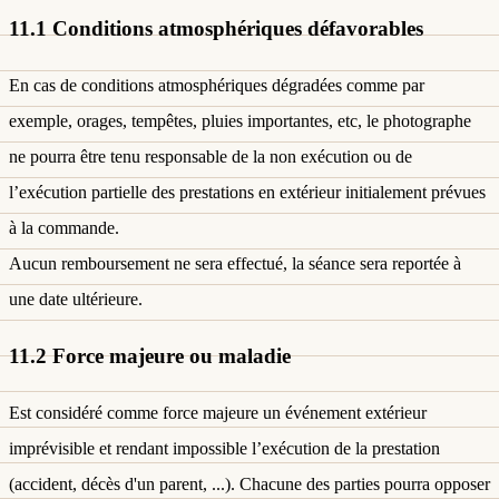
11.1 Conditions atmosphériques défavorables
En cas de conditions atmosphériques dégradées comme par
exemple, orages, tempêtes, pluies importantes, etc, le photographe
ne pourra être tenu responsable de la non exécution ou de
l’exécution partielle des prestations en extérieur initialement prévues
à la commande.
Aucun remboursement ne sera effectué, la séance sera reportée à
une date ultérieure.
11.2 Force majeure ou maladie
Est considéré comme force majeure un événement extérieur
imprévisible et rendant impossible l’exécution de la prestation
(accident, décès d'un parent, ...). Chacune des parties pourra opposer