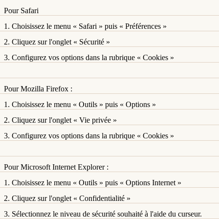
Pour Safari
1. Choisissez le menu « Safari » puis « Préférences »
2. Cliquez sur l'onglet « Sécurité »
3. Configurez vos options dans la rubrique « Cookies »
Pour Mozilla Firefox :
1. Choisissez le menu « Outils » puis « Options »
2. Cliquez sur l'onglet « Vie privée »
3. Configurez vos options dans la rubrique « Cookies »
Pour Microsoft Internet Explorer :
1. Choisissez le menu « Outils » puis « Options Internet »
2. Cliquez sur l'onglet « Confidentialité »
3. Sélectionnez le niveau de sécurité souhaité à l'aide du curseur.