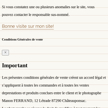
Si vous constatez une ou plusieurs anomalies sur le site, vous
pouvez contacter le responsable sus-nommé.
Bonne visite sur mon site!
Conditions Générales de vente
Important
Les présentes conditions générales de vente créent un accord légal et
s’appliquent à toutes les commandes et à toutes les ventes
deprestations et produits conclues entre le client et le photographe
Manon FERRAND, 12 Létrade 87290 Châteauponsac.