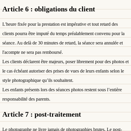
Article 6 : obligations du client
L'heure fixée pour la prestation est impérative et tout retard des
clients pourra être imputé du temps préalablement convenu pour la
séance. Au delà de 30 minutes de retard, la séance sera annulée et
l'acompte ne sera pas remboursé.
Les clients déclarent être majeurs, poser librement pour des photos et
le cas échéant autoriser des prises de vues de leurs enfants selon le
style photographique qu’ils souhaitent.
Les enfants présents lors des séances photos restent sous l’entière
responsabilité des parents.
Article 7 : post-traitement
Le photographe ne livre jamais de photographies brutes. Le post-