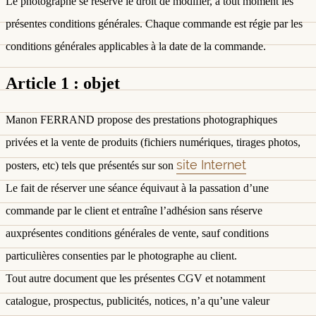
Le photographe se réserve le droit de modifier, à tout moment les
présentes conditions générales. Chaque commande est régie par les
conditions générales applicables à la date de la commande.
Article 1 : objet
Manon FERRAND propose des prestations photographiques
privées et la vente de produits (fichiers numériques, tirages photos,
site Internet
posters, etc) tels que présentés sur son
Le fait de réserver une séance équivaut à la passation d’une
commande par le client et entraîne l’adhésion sans réserve
auxprésentes conditions générales de vente, sauf conditions
particulières consenties par le photographe au client.
Tout autre document que les présentes CGV et notamment
catalogue, prospectus, publicités, notices, n’a qu’une valeur