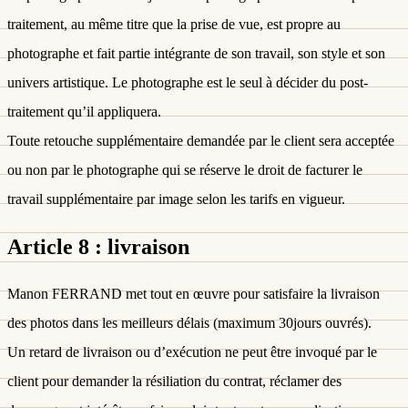
traitement, au même titre que la prise de vue, est propre au
photographe et fait partie intégrante de son travail, son style et son
univers artistique. Le photographe est le seul à décider du post-
traitement qu’il appliquera.
Toute retouche supplémentaire demandée par le client sera acceptée
ou non par le photographe qui se réserve le droit de facturer le
travail supplémentaire par image selon les tarifs en vigueur.
Article 8 : livraison
Manon FERRAND met tout en œuvre pour satisfaire la livraison
des photos dans les meilleurs délais (maximum 30jours ouvrés).
Un retard de livraison ou d’exécution ne peut être invoqué par le
client pour demander la résiliation du contrat, réclamer des