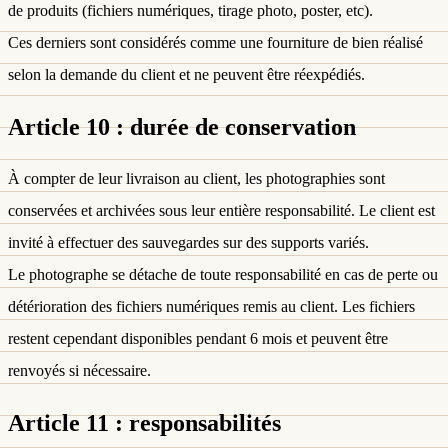
de produits (fichiers numériques, tirage photo, poster, etc).
Ces derniers sont considérés comme une fourniture de bien réalisé
selon la demande du client et ne peuvent être réexpédiés.
Article 10 : durée de conservation
À compter de leur livraison au client, les photographies sont
conservées et archivées sous leur entière responsabilité. Le client est
invité à effectuer des sauvegardes sur des supports variés.
Le photographe se détache de toute responsabilité en cas de perte ou
détérioration des fichiers numériques remis au client. Les fichiers
restent cependant disponibles pendant 6 mois et peuvent être
renvoyés si nécessaire.
Article 11 : responsabilités