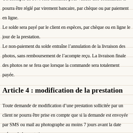
pourra être réglé par virement bancaire, par chèque ou par paiement
en ligne.
Le solde sera payé par le client en espèces, par chèque ou en ligne le
jour de la prestation.
Le non-paiement du solde entraîne l’annulation de la livraison des
photos, sans remboursement de l’acompte reçu. La livraison finale
des photos ne se fera que lorsque la commande sera totalement
payée.
Article 4 : modification de la prestation
Toute demande de modification d’une prestation sollicitée par un
client ne pourra être prise en compte que si la demande est envoyée
par SMS ou mail au photographe au moins 7 jours avant la date