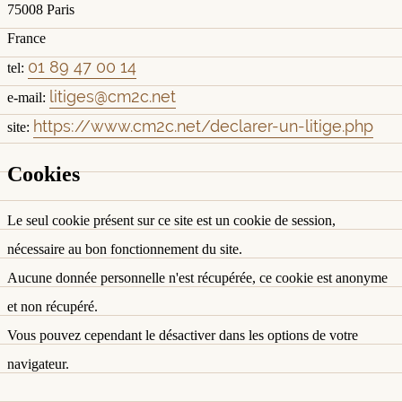
75008 Paris
France
01 89 47 00 14
tel:
litiges@cm2c.net
e-mail:
https://www.cm2c.net/declarer-un-litige.php
site:
Cookies
Le seul cookie présent sur ce site est un cookie de session,
nécessaire au bon fonctionnement du site.
Aucune donnée personnelle n'est récupérée, ce cookie est anonyme
et non récupéré.
Vous pouvez cependant le désactiver dans les options de votre
navigateur.