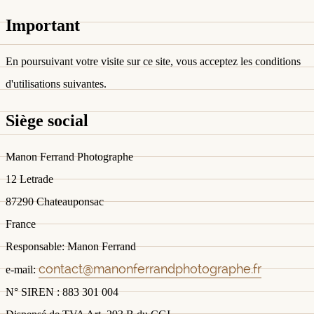
Important
En poursuivant votre visite sur ce site, vous acceptez les conditions
d'utilisations suivantes.
Siège social
Manon Ferrand Photographe
12 Letrade
87290 Chateauponsac
France
Responsable: Manon Ferrand
contact@manonferrandphotographe.fr
e-mail:
N° SIREN : 883 301 004