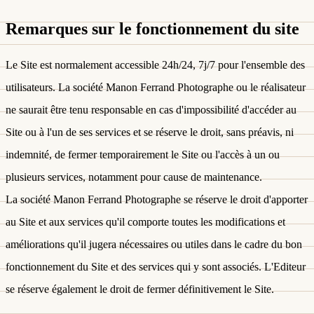
Remarques sur le fonctionnement du site
Le Site est normalement accessible 24h/24, 7j/7 pour l'ensemble des
utilisateurs. La société Manon Ferrand Photographe ou le réalisateur
ne saurait être tenu responsable en cas d'impossibilité d'accéder au
Site ou à l'un de ses services et se réserve le droit, sans préavis, ni
indemnité, de fermer temporairement le Site ou l'accès à un ou
plusieurs services, notamment pour cause de maintenance.
La société Manon Ferrand Photographe se réserve le droit d'apporter
au Site et aux services qu'il comporte toutes les modifications et
améliorations qu'il jugera nécessaires ou utiles dans le cadre du bon
fonctionnement du Site et des services qui y sont associés. L'Editeur
se réserve également le droit de fermer définitivement le Site.