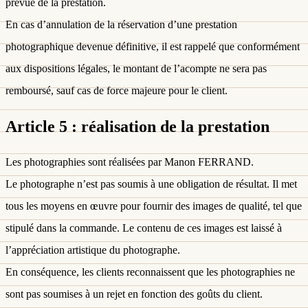
prévue de la prestation.
En cas d’annulation de la réservation d’une prestation
photographique devenue définitive, il est rappelé que conformément
aux dispositions légales, le montant de l’acompte ne sera pas
remboursé, sauf cas de force majeure pour le client.
Article 5 : réalisation de la prestation
Les photographies sont réalisées par Manon FERRAND.
Le photographe n’est pas soumis à une obligation de résultat. Il met
tous les moyens en œuvre pour fournir des images de qualité, tel que
stipulé dans la commande. Le contenu de ces images est laissé à
l’appréciation artistique du photographe.
En conséquence, les clients reconnaissent que les photographies ne
sont pas soumises à un rejet en fonction des goûts du client.